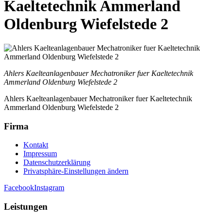
Kaeltetechnik Ammerland
Oldenburg Wiefelstede 2
Ahlers Kaelteanlagenbauer Mechatroniker fuer Kaeltetechnik
Ammerland Oldenburg Wiefelstede 2
Ahlers Kaelteanlagenbauer Mechatroniker fuer Kaeltetechnik
Ammerland Oldenburg Wiefelstede 2
Firma
Kontakt
Impressum
Datenschutzerklärung
Privatsphäre-Einstellungen ändern
Facebook
Instagram
Leistungen