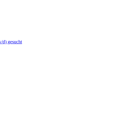
w/d) gesucht