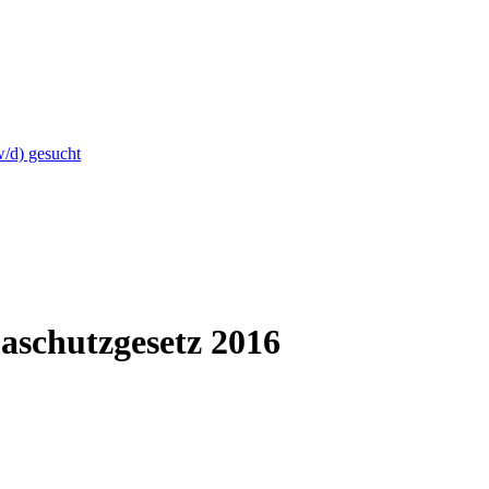
w/d) gesucht
aschutzgesetz 2016