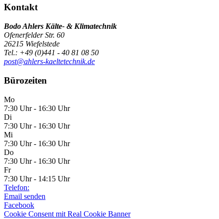
Kontakt
Bodo Ahlers Kälte- & Klimatechnik
Ofenerfelder Str. 60
26215 Wiefelstede
Tel.: +49 (0)441 - 40 81 08 50
post@ahlers-kaeltetechnik.de
Bürozeiten
Mo
7:30 Uhr - 16:30 Uhr
Di
7:30 Uhr - 16:30 Uhr
Mi
7:30 Uhr - 16:30 Uhr
Do
7:30 Uhr - 16:30 Uhr
Fr
7:30 Uhr - 14:15 Uhr
Telefon:
Email senden
Facebook
Cookie Consent mit Real Cookie Banner