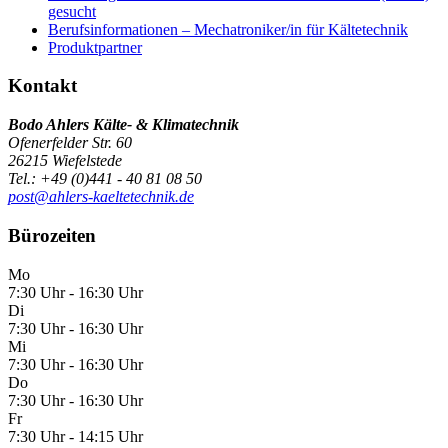
gesucht
Berufsinformationen – Mechatroniker/in für Kältetechnik
Produktpartner
Kontakt
Bodo Ahlers Kälte- & Klimatechnik
Ofenerfelder Str. 60
26215 Wiefelstede
Tel.: +49 (0)441 - 40 81 08 50
post@ahlers-kaeltetechnik.de
Bürozeiten
Mo
7:30 Uhr - 16:30 Uhr
Di
7:30 Uhr - 16:30 Uhr
Mi
7:30 Uhr - 16:30 Uhr
Do
7:30 Uhr - 16:30 Uhr
Fr
7:30 Uhr - 14:15 Uhr