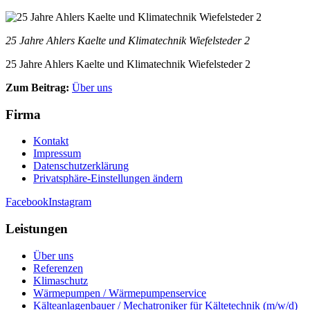
25 Jahre Ahlers Kaelte und Klimatechnik Wiefelsteder 2
25 Jahre Ahlers Kaelte und Klimatechnik Wiefelsteder 2
Zum Beitrag:
Über uns
Firma
Kontakt
Impressum
Datenschutzerklärung
Privatsphäre-Einstellungen ändern
Facebook
Instagram
Leistungen
Über uns
Referenzen
Klimaschutz
Wärmepumpen / Wärmepumpenservice
Kälteanlagenbauer / Mechatroniker für Kältetechnik (m/w/d)