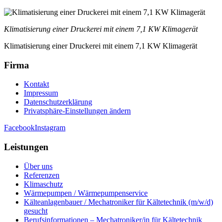
Klimatisierung einer Druckerei mit einem 7,1 KW Klimagerät
Klimatisierung einer Druckerei mit einem 7,1 KW Klimagerät
Firma
Kontakt
Impressum
Datenschutzerklärung
Privatsphäre-Einstellungen ändern
Facebook
Instagram
Leistungen
Über uns
Referenzen
Klimaschutz
Wärmepumpen / Wärmepumpenservice
Kälteanlagenbauer / Mechatroniker für Kältetechnik (m/w/d)
gesucht
Berufsinformationen – Mechatroniker/in für Kältetechnik