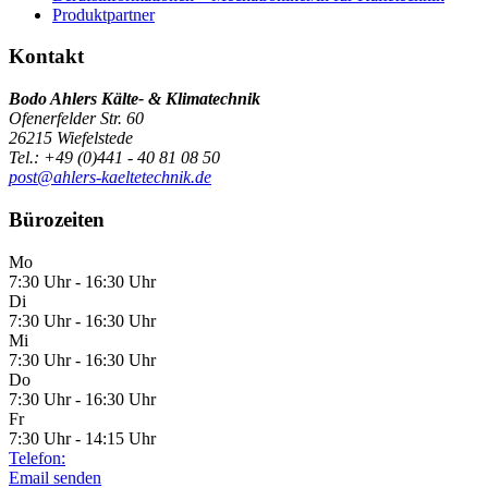
Produktpartner
Kontakt
Bodo Ahlers Kälte- & Klimatechnik
Ofenerfelder Str. 60
26215 Wiefelstede
Tel.: +49 (0)441 - 40 81 08 50
post@ahlers-kaeltetechnik.de
Bürozeiten
Mo
7:30 Uhr - 16:30 Uhr
Di
7:30 Uhr - 16:30 Uhr
Mi
7:30 Uhr - 16:30 Uhr
Do
7:30 Uhr - 16:30 Uhr
Fr
7:30 Uhr - 14:15 Uhr
Telefon:
Email senden