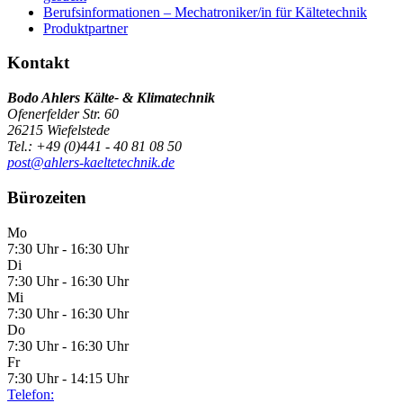
Berufsinformationen – Mechatroniker/in für Kältetechnik
Produktpartner
Kontakt
Bodo Ahlers Kälte- & Klimatechnik
Ofenerfelder Str. 60
26215 Wiefelstede
Tel.: +49 (0)441 - 40 81 08 50
post@ahlers-kaeltetechnik.de
Bürozeiten
Mo
7:30 Uhr - 16:30 Uhr
Di
7:30 Uhr - 16:30 Uhr
Mi
7:30 Uhr - 16:30 Uhr
Do
7:30 Uhr - 16:30 Uhr
Fr
7:30 Uhr - 14:15 Uhr
Telefon: