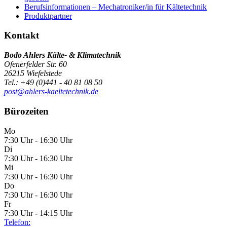
Berufsinformationen – Mechatroniker/in für Kältetechnik
Produktpartner
Kontakt
Bodo Ahlers Kälte- & Klimatechnik
Ofenerfelder Str. 60
26215 Wiefelstede
Tel.: +49 (0)441 - 40 81 08 50
post@ahlers-kaeltetechnik.de
Bürozeiten
Mo
7:30 Uhr - 16:30 Uhr
Di
7:30 Uhr - 16:30 Uhr
Mi
7:30 Uhr - 16:30 Uhr
Do
7:30 Uhr - 16:30 Uhr
Fr
7:30 Uhr - 14:15 Uhr
Telefon: